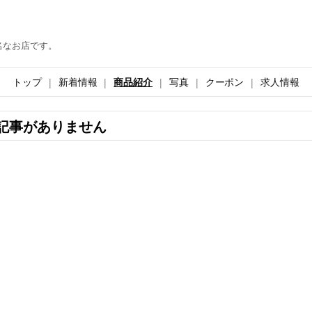
名なお店です。
トップ
新着情報
商品紹介
写真
クーポン
求人情報
記事がありません