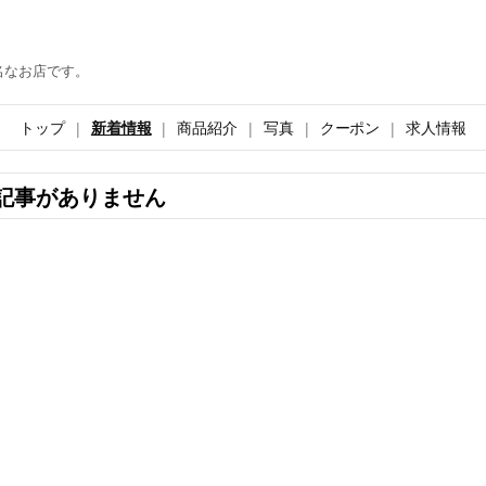
名なお店です。
トップ
新着情報
商品紹介
写真
クーポン
求人情報
記事がありません