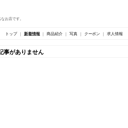
名なお店です。
トップ
新着情報
商品紹介
写真
クーポン
求人情報
記事がありません