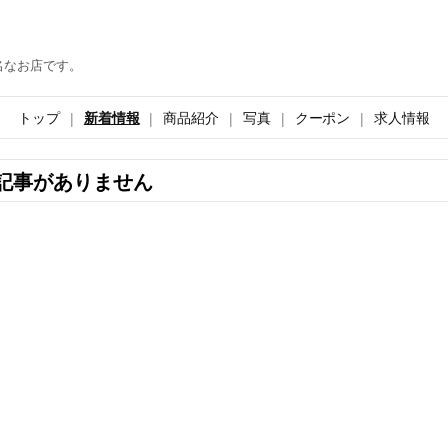
名なお店です。
トップ
新着情報
商品紹介
写真
クーポン
求人情報
記事がありません