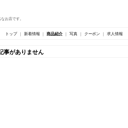
名なお店です。
トップ
新着情報
商品紹介
写真
クーポン
求人情報
記事がありません