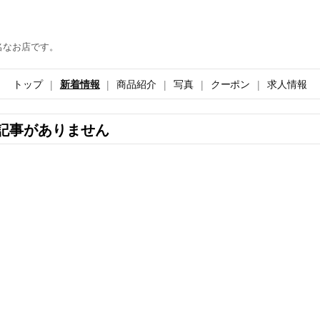
名なお店です。
トップ
新着情報
商品紹介
写真
クーポン
求人情報
記事がありません