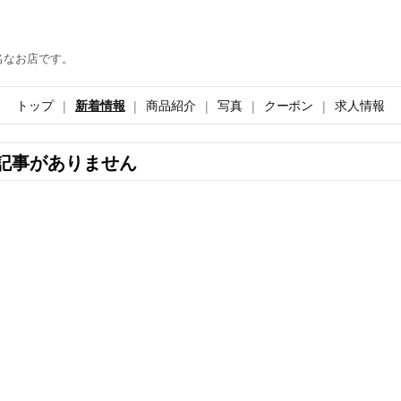
名なお店です。
トップ
新着情報
商品紹介
写真
クーポン
求人情報
記事がありません